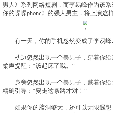
男人》系列网络短剧，而李易峰作为该系
你的喋喋phone》的强大男主，将上演这
有一天，你的手机忽然变成了李易峰
枕边忽然出现一个美男子，穿着你给
柔声提醒：“该起床了哦。”
身旁忽然出现一个美男子，戴着你给
精确引导：“要走这条路才对！”
如果你的脑洞够大，还可以无限遐想