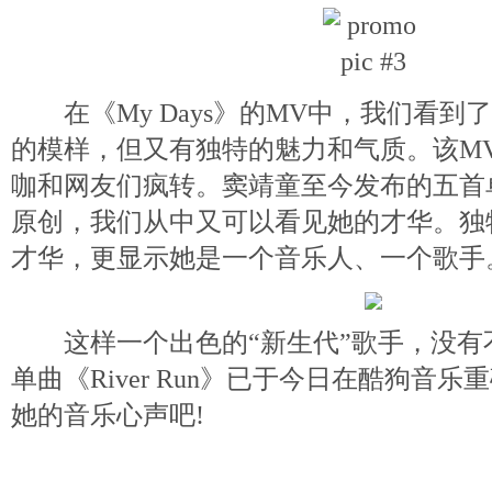
在《My Days》的MV中，我们看到
的模样，但又有独特的魅力和气质。该M
咖和网友们疯转。窦靖童至今发布的五首
原创，我们从中又可以看见她的才华。独
才华，更显示她是一个音乐人、一个歌手
这样一个出色的“新生代”歌手，没有
单曲《River Run》已于今日在酷狗音
她的音乐心声吧!