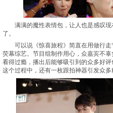
满满的魔性表情包，让人也是感叹现
了。
可以说《惊喜旅程》简直在用做行走
荧幕综艺。节目组制作用心，众嘉宾不辜
看得过瘾，播出后能够吸引到的众多好评
这个过程中，还有一枚跟拍神器引发众多