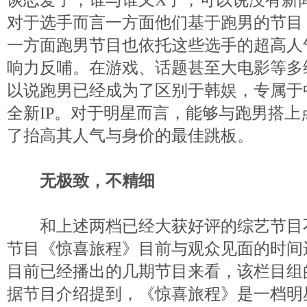
谈恋爱了，谁与谁又X了，可以说没有新
对于选手而言一方面他们基于跑男的节目
一方面跑男节目也依托这些选手的超高人
响力反哺。在游戏、话题甚至大电影等多
以说跑男已经成为了区别于韩娱，专属于
全新IP。对于明星而言，能够与跑男搭上
了抬高其人气与身价的最佳跳板。
无极致，不精细
和上述两档已经大获好评的综艺节目
节目《惊喜旅程》目前与观众见面的时间
目前已经播出的几期节目来看，该栏目组
据节目介绍提到，《惊喜旅程》是一档明