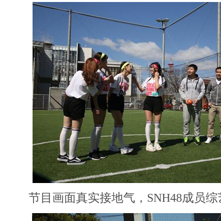
节目画面真实接地气，SNH48成员综