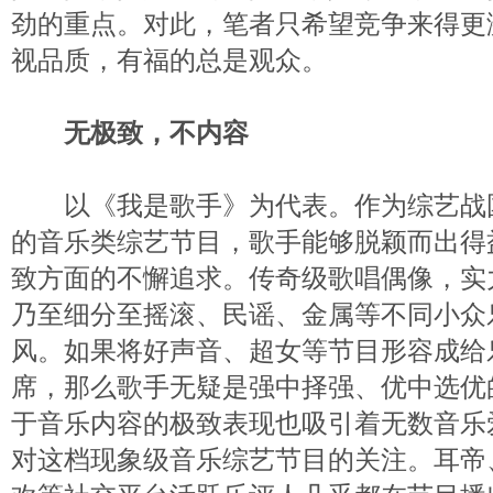
劲的重点。对此，笔者只希望竞争来得更
视品质，有福的总是观众。
无极致，不内容
以《我是歌手》为代表。作为综艺战
的音乐类综艺节目，歌手能够脱颖而出得
致方面的不懈追求。传奇级歌唱偶像，实
乃至细分至摇滚、民谣、金属等不同小众
风。如果将好声音、超女等节目形容成给
席，那么歌手无疑是强中择强、优中选优
于音乐内容的极致表现也吸引着无数音乐
对这档现象级音乐综艺节目的关注。耳帝