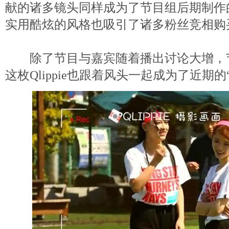
献的诸多镜头同样成为了节目组后期制作
实用酷炫的风格也吸引了诸多粉丝竞相购
除了节目与嘉宾随着播出讨论大增，
这枚Qlippie也跟着风头一起成为了近期的