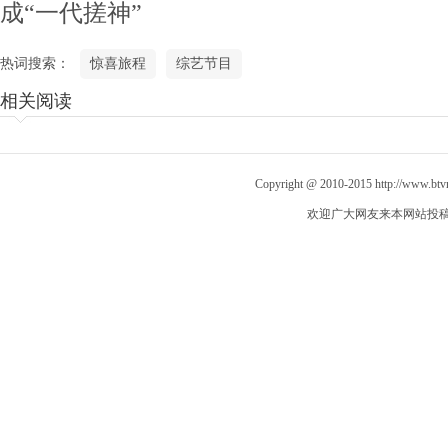
成“一代搓神”
热词搜索：
惊喜旅程
综艺节目
相关阅读
Copyright @ 2010-2015
http://www.bt
欢迎广大网友来本网站投