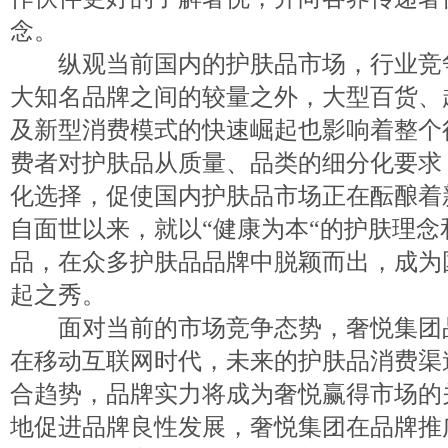
念。
纵观当前国内的护肤品市场，行业竞
大知名品牌之间的较量之外，大型百货、
及新型消费模式的快速崛起也影响着整个
费者对护肤品从质量、品类的细分化要求
化选择，促使国内护肤品市场正在酝酿着
自面世以来，就以“健康为本“的护肤理念
品，在众多护肤品品牌中脱颖而出，成为
起之秀。
面对当前的市场竞争态势，奢悦集团品
在移动互联网时代，未来的护肤品消费渠
合趋势，品牌实力将成为奢悦赢得市场的
地促进品牌良性发展，奢悦集团在品牌推