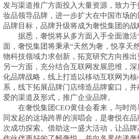
发与渠道推广方面投入大量资源，致力于
妆品领导品牌，进一步扩大在中国市场的
品牌目标，品牌升级将成为奢悦集团的战
据悉，奢悦将从多方面入手全面激活“
面，奢悦集团将秉承“天然为奢，悦享天
物科技领域力求创新，拓宽研究方向推出
另一方面，充分结合互联网发展思维，深
化品牌战略，线上打造以移动互联网为核
系，线下拓展品牌门店缔造品牌窗口，并
爱的渠道及形式，推广企业品牌。
在奢悦集团CEO黄佳会看来，与时尚
同发起的这场跨界的演唱会，是奢悦在品
次成功探索。借助这一盛大活动，让品牌
作伙伴更好的了解奢悦，并向各界传递奢