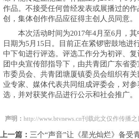
作品。不接受任何曾经发表或展播过的作
创，集体创作作品应征得主创人员同意。
本次活动时间为2017年4月至6月，
日期为5月15日。目前正在紧锣密鼓地进
中下旬进行评选。评选工作分为初评、复
团中央宣传部指导下，由共青团广东省委
市委员会、共青团塘厦镇委员会组织有关
业专家、媒体代表共同组成评委会，对参
选，并对获奖作品进行公示和社会推广。
声明：
http://www.btvnews.cn刊载此文
上一篇：
三个“声音”让《星光灿烂》备受