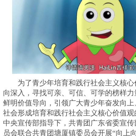
为了青少年培育和践行社会主义核心
向深入，寻找可亲、可信、可学的榜样力
鲜明价值导向，引领广大青少年奋发向上
社会形成培育和践行社会主义核心价值观
中央宣传部指导下，共青团广东省委宣传
员会联合共青团塘厦镇委员会开展“向上