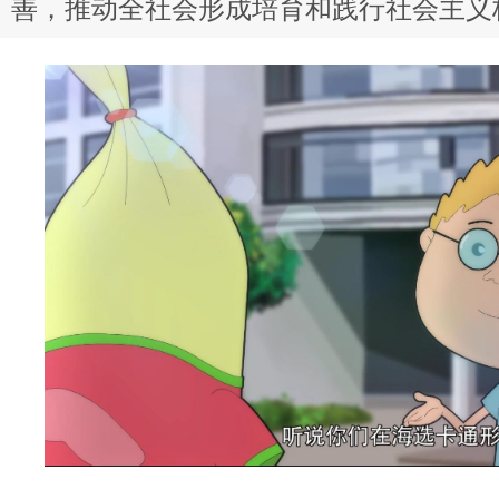
善，推动全社会形成培育和践行社会主义