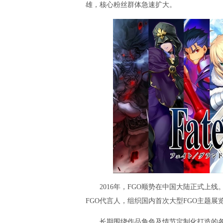
雄，核心粉丝群体急速扩大。
2016年，FGO顺势在中国大陆正式上线
FGO代言人，组织国内首次大型FGO主题展览
长期围绕作品角色及情节定制化打造的各类