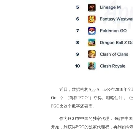
近日，数据机构App Annie公布2018年全球
Order》（简称“FGO”）夺得。粗略估计
FGO比这个数字还要高。
作为FGO在中国的独家代理，B站在中国对Fa
开始，到获得FGO的独家代理权，再到如今积