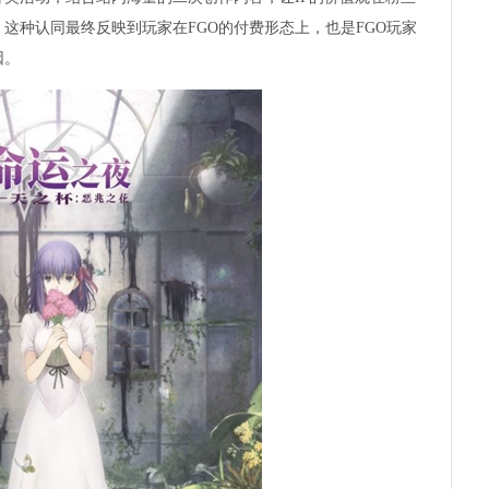
这种认同最终反映到玩家在FGO的付费形态上，也是FGO玩家
因。