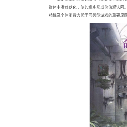
群体中潜移默化，使其逐步形成价值观认同。
粘性及个体消费力优于同类型游戏的重要原