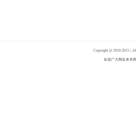
Copyright @ 2010-2015
/
, 
欢迎广大网友来本