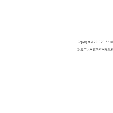
Copyright @ 2010-2015
/
, 
欢迎广大网友来本网站投