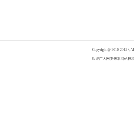
Copyright @ 2010-2015
/
, 
欢迎广大网友来本网站投