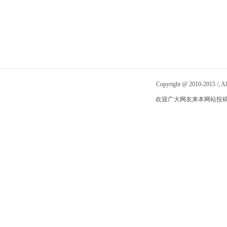
Copyright @ 2010-2015
/
, 
欢迎广大网友来本网站投