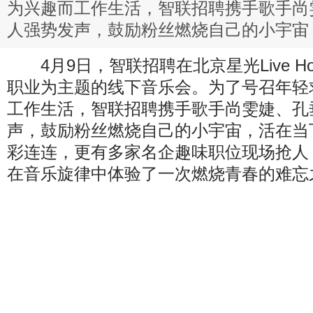
为兴趣而工作生活，智联招聘携手歌手尚
人强势发声，鼓励粉丝燃烧自己的小宇宙
4月9日，智联招聘在北京星光Live H
职业为主题的线下音乐会。为了号召年轻
工作生活，智联招聘携手歌手尚雯婕、孔
声，鼓励粉丝燃烧自己的小宇宙，活在当
彩连连，更有多家名企趣味职位现场抢人
在音乐旋律中体验了一次燃烧青春的难忘