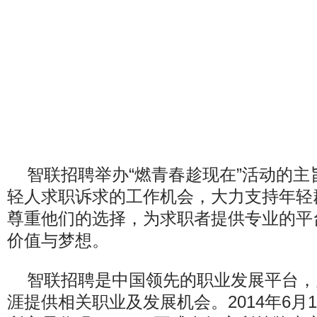
智联招聘举办“燃青春趁现在”活动的
轻人求职诉求的工作机会，大力支持年轻
尊重他们的选择，为求职者提供专业的平
价值与梦想。
智联招聘是中国领先的职业发展平台，
涯提供相关职业及发展机会。2014年6月