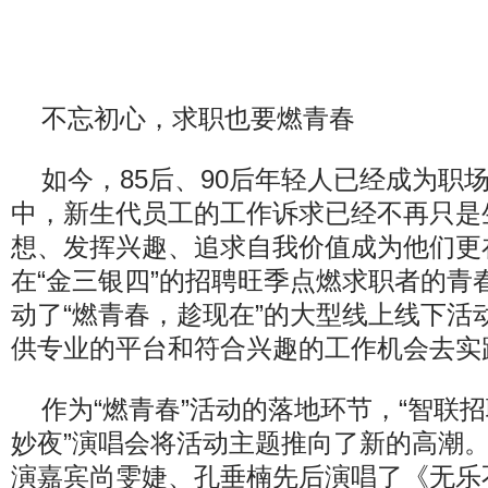
不忘初心，求职也要燃青春
如今，85后、90后年轻人已经成为职
中，新生代员工的工作诉求已经不再只是
想、发挥兴趣、追求自我价值成为他们更
在“金三银四”的招聘旺季点燃求职者的青
动了“燃青春，趁现在”的大型线上线下活
供专业的平台和符合兴趣的工作机会去实
作为“燃青春”活动的落地环节，“智联招聘o
妙夜”演唱会将活动主题推向了新的高潮。
演嘉宾尚雯婕、孔垂楠先后演唱了《无乐