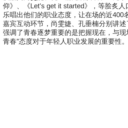
仰》、《Let's get it started》，
乐唱出他们的职业态度，让在场的近400
嘉宾互动环节，尚雯婕、孔垂楠分别讲述
强调了青春逐梦重要的是把握现在，与现
青春”态度对于年轻人职业发展的重要性