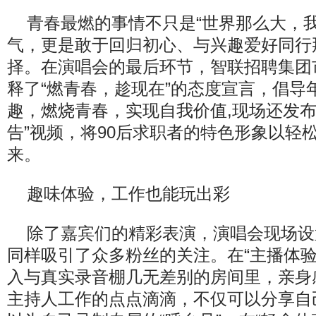
青春最燃的事情不只是“世界那么大，
气，更是敢于回归初心、与兴趣爱好同行那
择。在演唱会的最后环节，智联招聘集团
释了“燃青春，趁现在”的态度宣言，倡导
趣，燃烧青春，实现自我价值,现场还发布
告”视频，将90后求职者的特色形象以轻
来。
趣味体验，工作也能玩出彩
除了嘉宾们的精彩表演，演唱会现场设
同样吸引了众多粉丝的关注。在“主播体验
入与真实录音棚几无差别的房间里，亲身
主持人工作的点点滴滴，不仅可以分享自