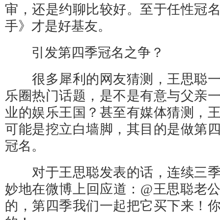
审，还是约聊比较好。至于任性冠
手》才是好基友。
引发第四季冠名之争？
很多犀利的网友猜测，王思聪一
乐圈热门话题，是不是有意与父亲
业的娱乐王国？甚至有媒体猜测，
可能是挖立白墙脚，其目的是做第
冠名。
对于王思聪发表的话，连续三季
妙地在微博上回应道：@王思聪老
的，第四季我们一起把它买下来！